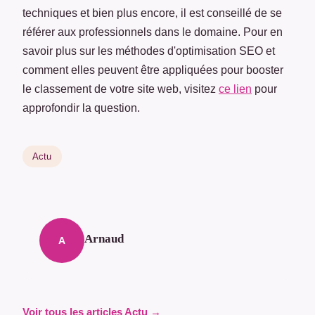
techniques et bien plus encore, il est conseillé de se
référer aux professionnels dans le domaine. Pour en
savoir plus sur les méthodes d'optimisation SEO et
comment elles peuvent être appliquées pour booster
le classement de votre site web, visitez
ce lien
pour
approfondir la question.
Actu
Arnaud
A
Voir tous les articles Actu →