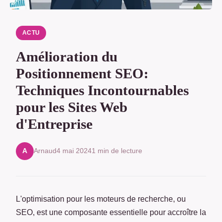
ACTU
Amélioration du
Positionnement SEO:
Techniques Incontournables
pour les Sites Web
d'Entreprise
Arnaud
4 mai 2024
1 min de lecture
A
L'optimisation pour les moteurs de recherche, ou
SEO, est une composante essentielle pour accroître la