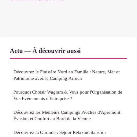
Actu — À découvrir aussi
Découvrez le Finistère Nord en Famille : Nature, Mer et
Patrimoine avec le Camping Arroch
Pourquoi Choisir Wagram & Vous pour l'Organisation de
Vos Événements d'Entreprise ?
Découvrez les Meilleurs Campings Proches d'Apremont :
Évasion et Confort au Bord de la Vienne
Découvrez la Gironde : Séjour Relaxant dans un