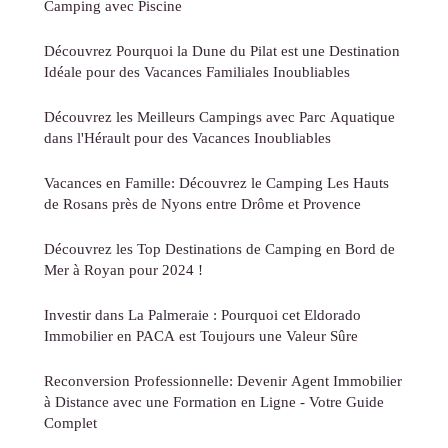
Camping avec Piscine
Découvrez Pourquoi la Dune du Pilat est une Destination
Idéale pour des Vacances Familiales Inoubliables
Découvrez les Meilleurs Campings avec Parc Aquatique
dans l'Hérault pour des Vacances Inoubliables
Vacances en Famille: Découvrez le Camping Les Hauts
de Rosans près de Nyons entre Drôme et Provence
Découvrez les Top Destinations de Camping en Bord de
Mer à Royan pour 2024 !
Investir dans La Palmeraie : Pourquoi cet Eldorado
Immobilier en PACA est Toujours une Valeur Sûre
Reconversion Professionnelle: Devenir Agent Immobilier
à Distance avec une Formation en Ligne - Votre Guide
Complet