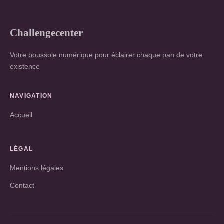
Challengecenter
Votre boussole numérique pour éclairer chaque pan de votre
existence
NAVIGATION
Accueil
LÉGAL
Mentions légales
Contact