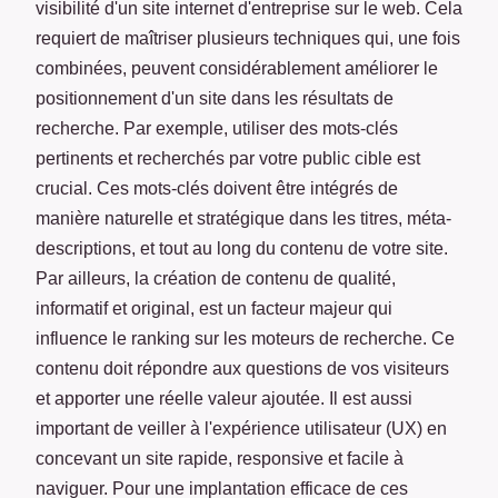
visibilité d'un site internet d'entreprise sur le web. Cela
requiert de maîtriser plusieurs techniques qui, une fois
combinées, peuvent considérablement améliorer le
positionnement d'un site dans les résultats de
recherche. Par exemple, utiliser des mots-clés
pertinents et recherchés par votre public cible est
crucial. Ces mots-clés doivent être intégrés de
manière naturelle et stratégique dans les titres, méta-
descriptions, et tout au long du contenu de votre site.
Par ailleurs, la création de contenu de qualité,
informatif et original, est un facteur majeur qui
influence le ranking sur les moteurs de recherche. Ce
contenu doit répondre aux questions de vos visiteurs
et apporter une réelle valeur ajoutée. Il est aussi
important de veiller à l'expérience utilisateur (UX) en
concevant un site rapide, responsive et facile à
naviguer. Pour une implantation efficace de ces