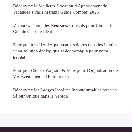
Découvrez la Meilleure Location d'Appartement de
Vacances à Paris Marais : Guide Complet 2023
Vacances Familiales Réussies: Conseils pour Choisir le
Gîte de Charme Idéal
Pourquoi installer des panneaux solaires dans les Landes
: une solution écologique et économique pour votre
habitat
Pourquoi Choisir Wagram & Vous pour l'Organisation de
Vos Événements d'Entreprise ?
Découvrez les Lodges Insolites Incontournables pour un
Séjour Unique dans le Verdon