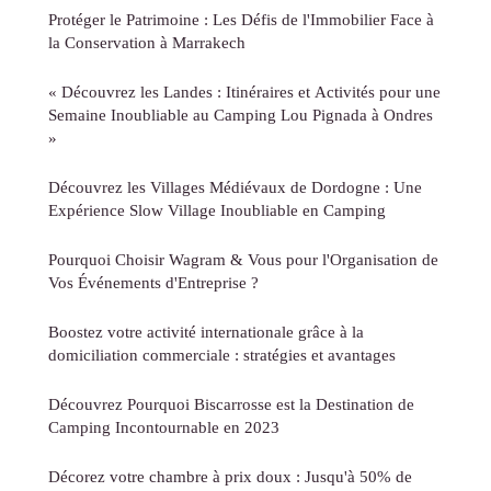
Protéger le Patrimoine : Les Défis de l'Immobilier Face à
la Conservation à Marrakech
« Découvrez les Landes : Itinéraires et Activités pour une
Semaine Inoubliable au Camping Lou Pignada à Ondres
»
Découvrez les Villages Médiévaux de Dordogne : Une
Expérience Slow Village Inoubliable en Camping
Pourquoi Choisir Wagram & Vous pour l'Organisation de
Vos Événements d'Entreprise ?
Boostez votre activité internationale grâce à la
domiciliation commerciale : stratégies et avantages
Découvrez Pourquoi Biscarrosse est la Destination de
Camping Incontournable en 2023
Décorez votre chambre à prix doux : Jusqu'à 50% de