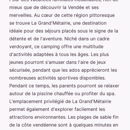
mieux que de découvrir la Vendée et ses
merveilles. Au cœur de cette région pittoresque
se trouve La Grand'Métairie, une destination
idéale pour des séjours placés sous le signe de la
détente et de l'aventure. Niché dans un cadre
verdoyant, ce camping offre une multitude
d'activités adaptées à tous les âges. Les plus
jeunes pourront s'amuser dans l'aire de jeux
sécurisée, pendant que les ados apprécieront les
nombreuses activités sportives disponibles.
Pendant ce temps, les parents pourront se relaxer
autour de la piscine chauffée ou profiter du spa.
L'emplacement privilégié de La Grand'Métairie
permet également d'explorer facilement les
attractions environnantes. Les plages de sable fin
de la côte vendéenne sont à quelques minutes en