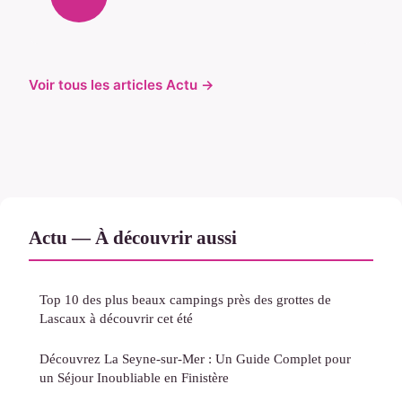
Voir tous les articles Actu →
Actu — À découvrir aussi
Top 10 des plus beaux campings près des grottes de
Lascaux à découvrir cet été
Découvrez La Seyne-sur-Mer : Un Guide Complet pour
un Séjour Inoubliable en Finistère