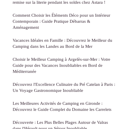
remise sur la literie pendant les soldes chez Astara !
Comment Choisir les Éléments Déco pour un Intérieur
Contemporain : Guide Pratique Débarras &
Aménagement
Vacances Idéales en Famille : Découvrez le Meilleur du
Camping dans les Landes au Bord de la Mer
Choisir le Meilleur Camping à Argelès-sur-Mer : Votre
Guide pour des Vacances Inoubliables en Bord de
Méditerranée
Découvrez l'Excellence Culinaire du Pré Catelan à Paris :
Un Voyage Gastronomique Inoubliable
Les Meilleures Activités de Camping en Gironde :
Découvrez le Guide Complet du Domaine les Carrelets
Découverte : Les Plus Belles Plages Autour de Valras
dans l'Hérault pour un Séjour Inoubliable