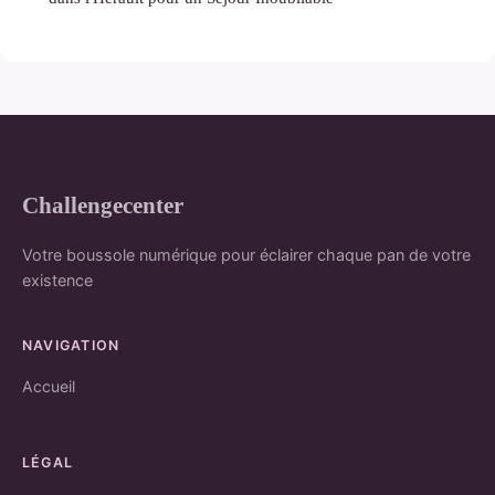
Challengecenter
Votre boussole numérique pour éclairer chaque pan de votre
existence
NAVIGATION
Accueil
LÉGAL