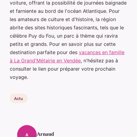
voiture, offrant la possibilité de journées baignade
et farniente au bord de l'océan Atlantique. Pour
les amateurs de culture et d'histoire, la région
abrite des sites historiques fascinants, tels que le
célèbre Puy du Fou, un parc à thème qui ravira
petits et grands. Pour en savoir plus sur cette
destination parfaite pour des
vacances en famille
à La Grand'Métairie en Vendée
, n'hésitez pas à
consulter le lien pour préparer votre prochain
voyage.
Actu
Arnaud
A